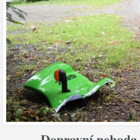
Dopravní nehoda