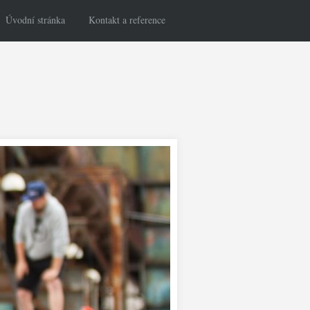
Úvodní stránka
Kontakt a reference