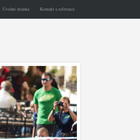
Úvodní stránka
Kontakt a reference