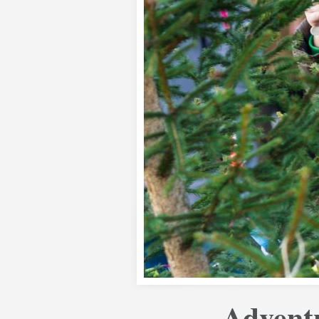
Adventn