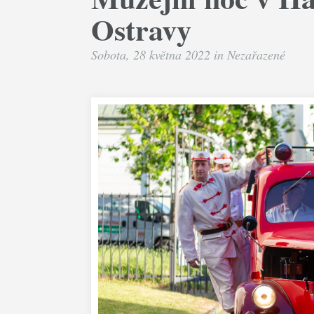
Ostravy
Sobota, 28 května 2022 in
Nezařazené