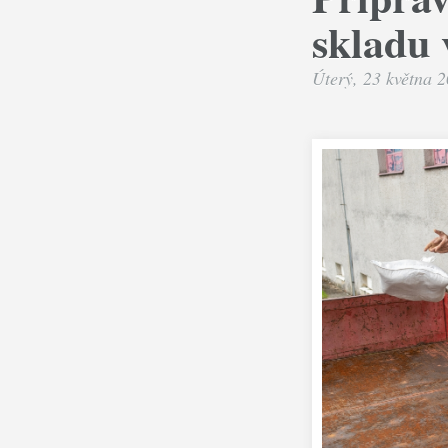
skladu
Úterý, 23 května 