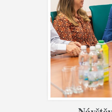
Návštěv