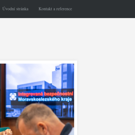
Úvodní stránka
Kontakt a reference